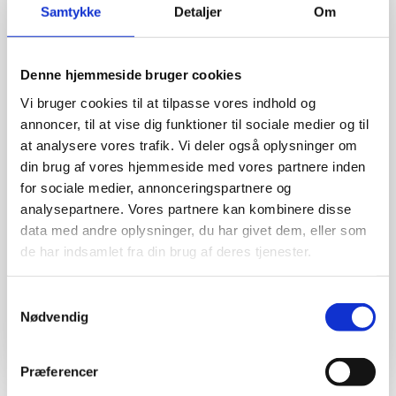
Samtykke
Detaljer
Om
Denne hjemmeside bruger cookies
Vi bruger cookies til at tilpasse vores indhold og
annoncer, til at vise dig funktioner til sociale medier og til
at analysere vores trafik. Vi deler også oplysninger om
din brug af vores hjemmeside med vores partnere inden
for sociale medier, annonceringspartnere og
analysepartnere. Vores partnere kan kombinere disse
data med andre oplysninger, du har givet dem, eller som
de har indsamlet fra din brug af deres tjenester.
Samtykkevalg
Nødvendig
Præferencer